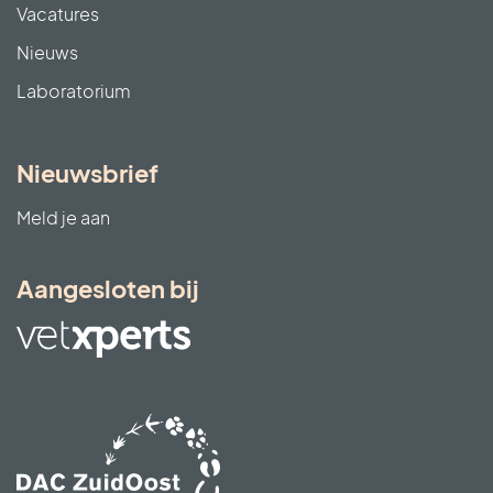
Vacatures
Nieuws
Laboratorium
Nieuwsbrief
Meld je aan
Aangesloten bij