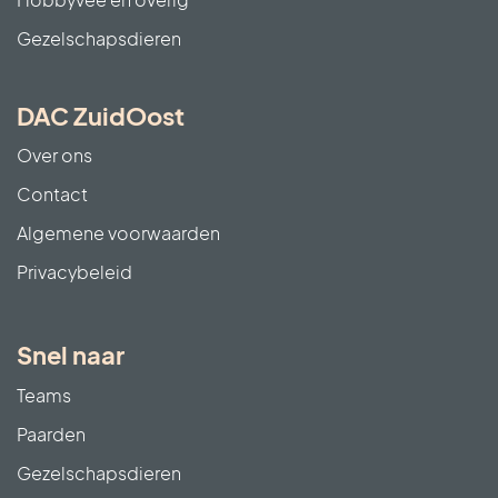
Gezelschapsdieren
DAC ZuidOost
Over ons
Contact
Algemene voorwaarden
Privacybeleid
Snel naar
Teams
Paarden
Gezelschapsdieren