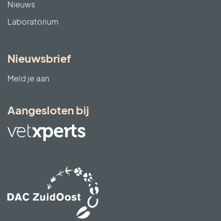
Nieuws
Laboratorium
Nieuwsbrief
Meld je aan
Aangesloten bij