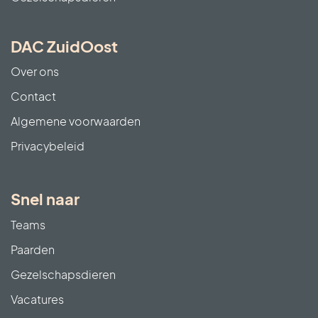
DAC ZuidOost
Over ons
Contact
Algemene voorwaarden
Privacybeleid
Snel naar
Teams
Paarden
Gezelschapsdieren
Vacatures