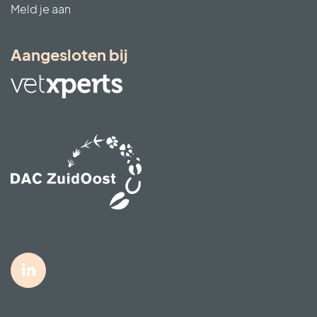
Meld je aan
Aangesloten bij