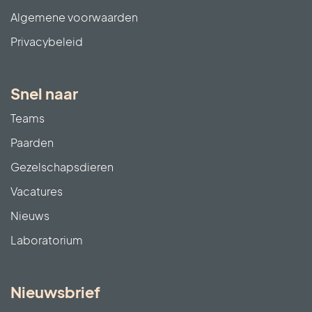
Algemene voorwaarden
Privacybeleid
Snel naar
Teams
Paarden
Gezelschapsdieren
Vacatures
Nieuws
Laboratorium
Nieuwsbrief