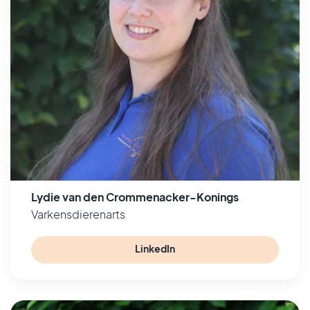
Lydie van den Crommenacker-Konings
Varkensdierenarts
LinkedIn