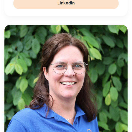
LinkedIn