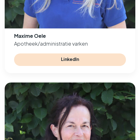
Maxime Oele
Apotheek/administratie varken
LinkedIn