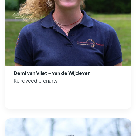
Demi van Vliet – van de Wijdeven
Rundveedierenarts