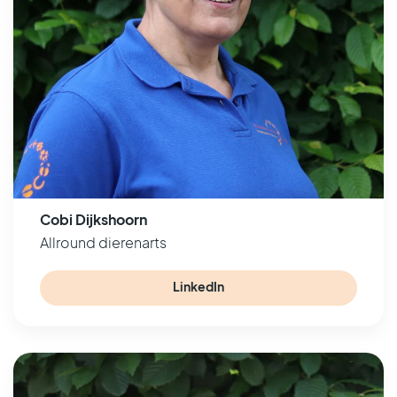
Cobi Dijkshoorn
Allround dierenarts
LinkedIn