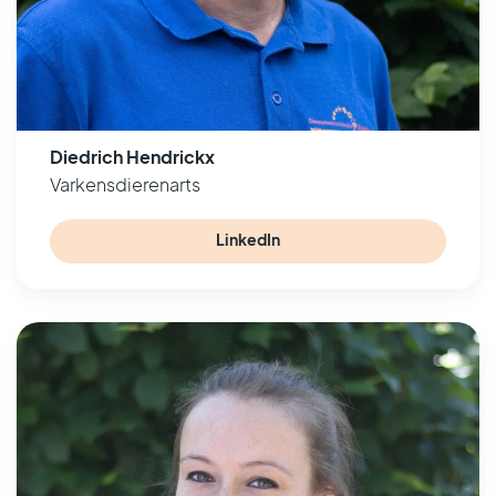
Diedrich Hendrickx
Varkensdierenarts
LinkedIn