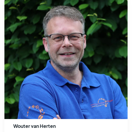
Wouter van Herten