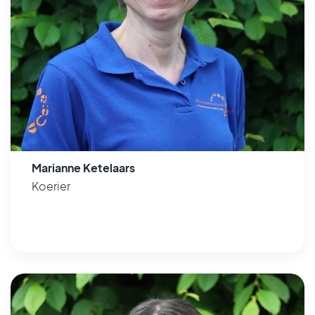
Marianne Ketelaars
Koerier