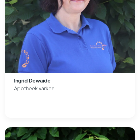
Ingrid Dewaide
Apotheek varken