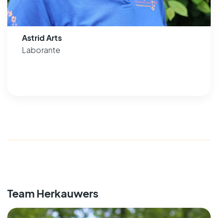
Astrid Arts
Laborante
Team Herkauwers