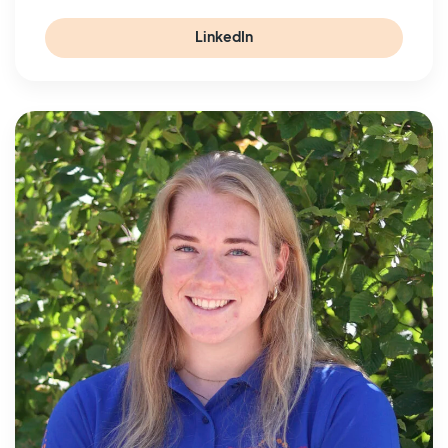
LinkedIn