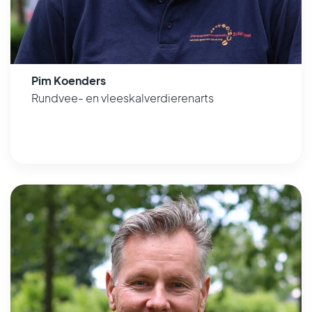
Pim Koenders
Rundvee- en vleeskalverdierenarts