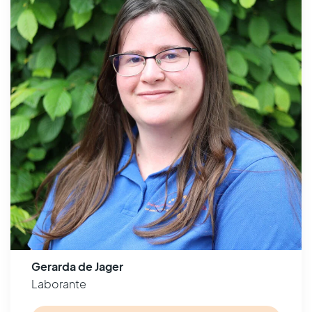
Gerarda de Jager
Laborante