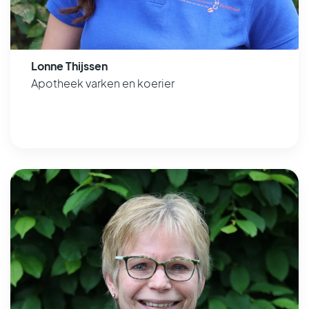
Lonne Thijssen
Apotheek varken en koerier