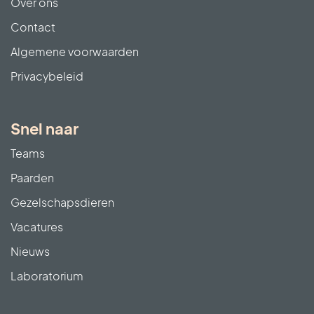
Over ons
Contact
Algemene voorwaarden
Privacybeleid
Snel naar
Teams
Paarden
Gezelschapsdieren
Vacatures
Nieuws
Laboratorium