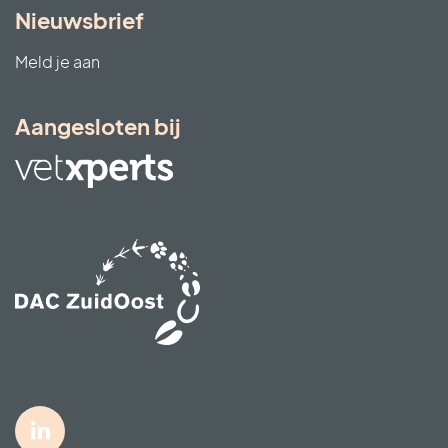
Nieuwsbrief
Meld je aan
Aangesloten bij