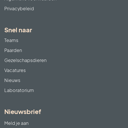
Privacybeleid
Snel naar
Teams
Paarden
Gezelschapsdieren
Vacatures
Nieuws
Laboratorium
Nieuwsbrief
Meld je aan