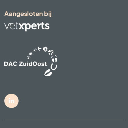
Aangesloten bij