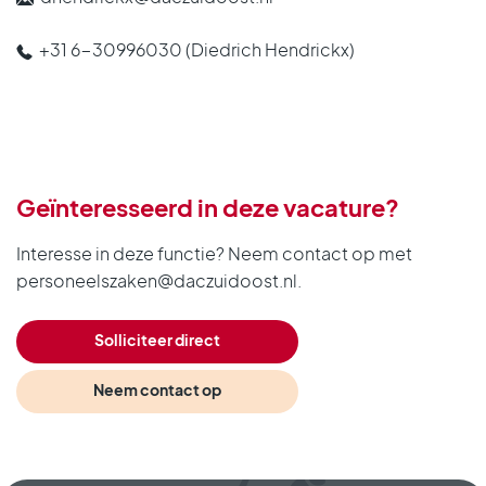
+31 6-30996030
(Diedrich Hendrickx)
Geïnteresseerd in deze vacature?
Interesse in deze functie? Neem contact op met
personeelszaken@daczuidoost.nl.
Solliciteer direct
Neem contact op